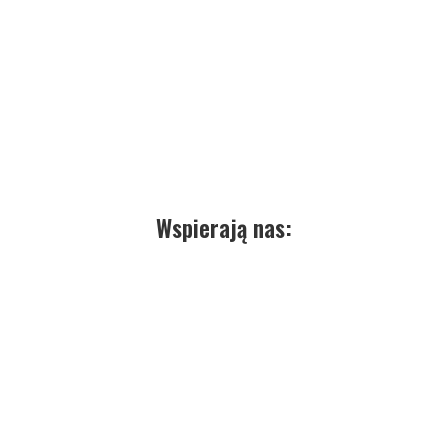
Wspierają nas: